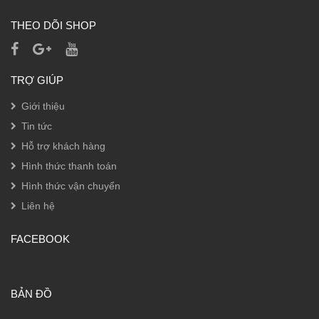
THEO DÕI SHOP
TRỢ GIÚP
Giới thiệu
Tin tức
Hỗ trợ khách hàng
Hình thức thanh toán
Hình thức vận chuyển
Liên hệ
FACEBOOK
BẢN ĐỒ