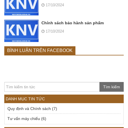
17/10/2024
Chính sách bảo hành sản phẩm
17/10/2024
BÌNH LUẬN TRÊN FACEBOOK
Tìm kiếm
DANH MỤC TIN TỨC
Quy định và Chính sách
(7)
Tư vấn máy chiếu
(6)