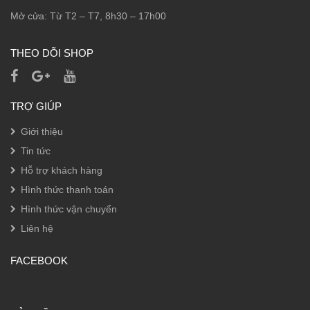
Mở cửa: Từ T2 – T7, 8h30 – 17h00
THEO DÕI SHOP
TRỢ GIÚP
Giới thiệu
Tin tức
Hỗ trợ khách hàng
Hình thức thanh toán
Hình thức vận chuyển
Liên hệ
FACEBOOK