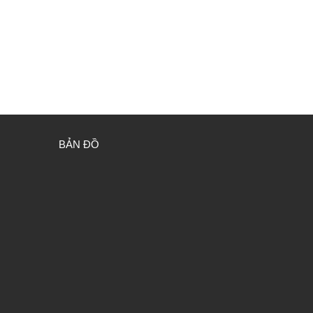
BẢN ĐỒ