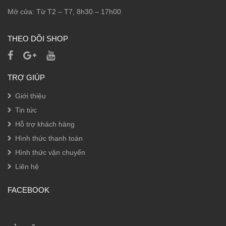
Mở cửa: Từ T2 – T7, 8h30 – 17h00
THEO DÕI SHOP
TRỢ GIÚP
Giới thiệu
Tin tức
Hỗ trợ khách hàng
Hình thức thanh toán
Hình thức vận chuyển
Liên hệ
FACEBOOK