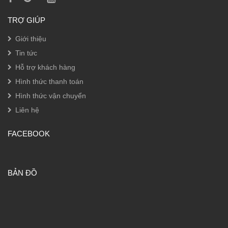
TRỢ GIÚP
Giới thiệu
Tin tức
Hỗ trợ khách hàng
Hình thức thanh toán
Hình thức vận chuyển
Liên hệ
FACEBOOK
BẢN ĐỒ