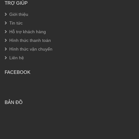
TRỢ GIÚP
Giới thiệu
Tin tức
Hỗ trợ khách hàng
Hình thức thanh toán
Hình thức vận chuyển
Liên hệ
FACEBOOK
BẢN ĐỒ