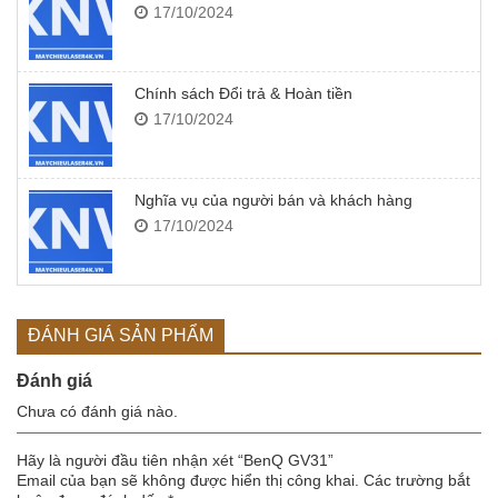
17/10/2024
Chính sách Đổi trả & Hoàn tiền
17/10/2024
Nghĩa vụ của người bán và khách hàng
17/10/2024
ĐÁNH GIÁ SẢN PHẨM
Đánh giá
Chưa có đánh giá nào.
Hãy là người đầu tiên nhận xét “BenQ GV31”
Email của bạn sẽ không được hiển thị công khai.
Các trường bắt