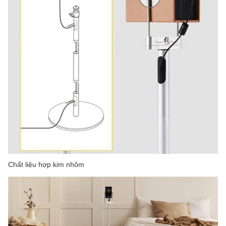
Chất liệu hợp kim nhôm