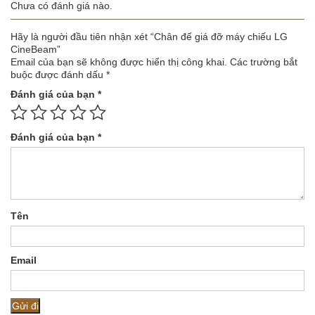
Chưa có đánh giá nào.
Hãy là người đầu tiên nhận xét “Chân đế giá đỡ máy chiếu LG
CineBeam”
Email của bạn sẽ không được hiển thị công khai.
Các trường bắt
buộc được đánh dấu
*
Đánh giá của bạn
*
Đánh giá của bạn
*
Tên
Email