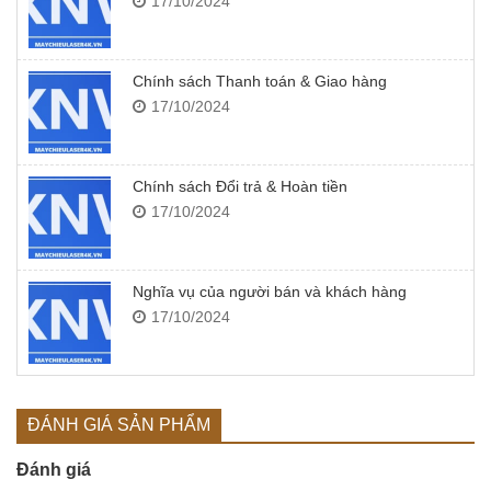
17/10/2024
Chính sách Thanh toán & Giao hàng
17/10/2024
Chính sách Đổi trả & Hoàn tiền
17/10/2024
Nghĩa vụ của người bán và khách hàng
17/10/2024
ĐÁNH GIÁ SẢN PHẨM
Đánh giá