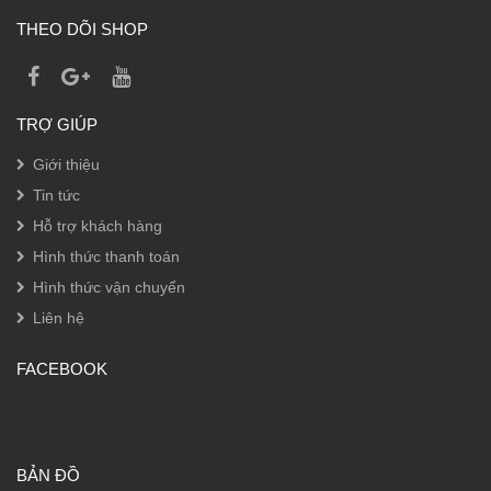
THEO DÕI SHOP
TRỢ GIÚP
Giới thiệu
Tin tức
Hỗ trợ khách hàng
Hình thức thanh toán
Hình thức vận chuyển
Liên hệ
FACEBOOK
BẢN ĐỒ