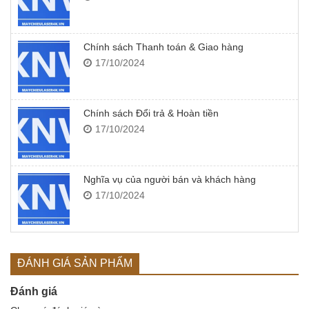
Chính sách Thanh toán & Giao hàng
17/10/2024
Chính sách Đổi trả & Hoàn tiền
17/10/2024
Nghĩa vụ của người bán và khách hàng
17/10/2024
ĐÁNH GIÁ SẢN PHẨM
Đánh giá