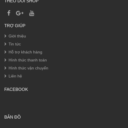
THEO DÕI SHOP
TRỢ GIÚP
Giới thiệu
Tin tức
Hỗ trợ khách hàng
Hình thức thanh toán
Hình thức vận chuyển
Liên hệ
FACEBOOK
BẢN ĐỒ