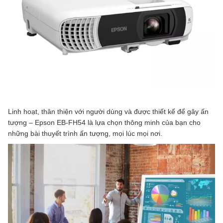
Linh hoạt, thân thiện với người dùng và được thiết kế để gây ấn
tượng – Epson EB-FH54 là lựa chọn thông minh của bạn cho
những bài thuyết trình ấn tượng, mọi lúc mọi nơi.