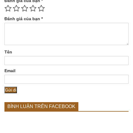
Đánh giá của bạn
*
Đánh giá của bạn
*
Tên
Email
BÌNH LUẬN TRÊN FACEBOOK