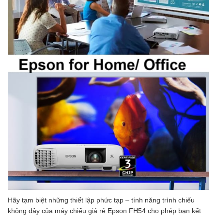
Hãy tạm biệt những thiết lập phức tạp – tính năng trình chiếu
không dây của máy chiếu giá rẻ Epson FH54 cho phép bạn kết