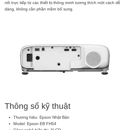
nối trực tiếp từ các thiết bị thông minh tương thích một cách dễ
dàng, không cần phần mềm bổ sung.
Thông số kỹ thuật
Thương hiệu: Epson Nhật Bản
Model: Epson EB FH54