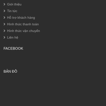
Giới thiệu
Tin tức
Hỗ trợ khách hàng
Hình thức thanh toán
Hình thức vận chuyển
Liên hệ
FACEBOOK
BẢN ĐỒ