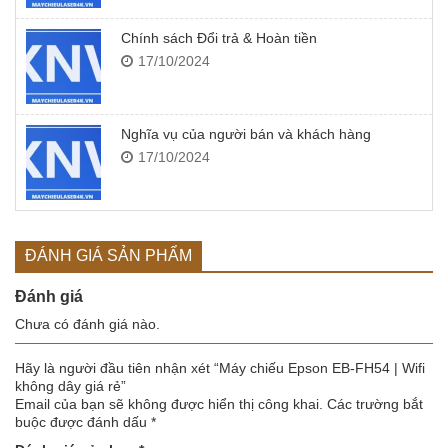
Chính sách Đổi trả & Hoàn tiền
17/10/2024
Nghĩa vụ của người bán và khách hàng
17/10/2024
ĐÁNH GIÁ SẢN PHẨM
Đánh giá
Chưa có đánh giá nào.
Hãy là người đầu tiên nhận xét “Máy chiếu Epson EB-FH54 | Wifi
không dây giá rẻ”
Email của bạn sẽ không được hiển thị công khai.
Các trường bắt
buộc được đánh dấu
*