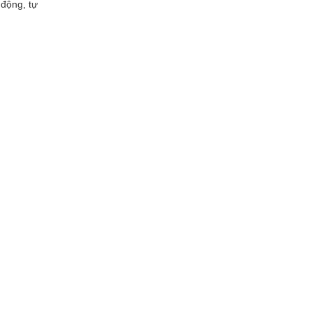
 động, tự