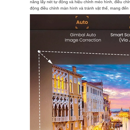
năng lấy nét tự động và hiệu chỉnh méo hình, điều ch
động điều chỉnh màn hình và tránh vật thể, mang đến 