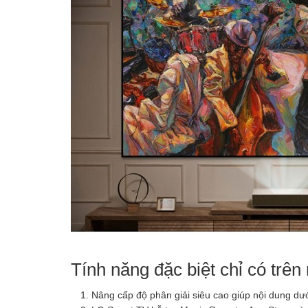
Tính năng đặc biệt chỉ có tr
Nâng cấp độ phân giải siêu cao giúp nội dung dướ