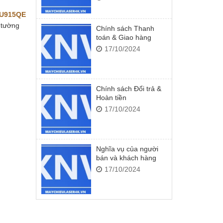
HU915QE
 tường
Chính sách Thanh
toán & Giao hàng
17/10/2024
Chính sách Đổi trả &
Hoàn tiền
17/10/2024
Nghĩa vụ của người
bán và khách hàng
17/10/2024