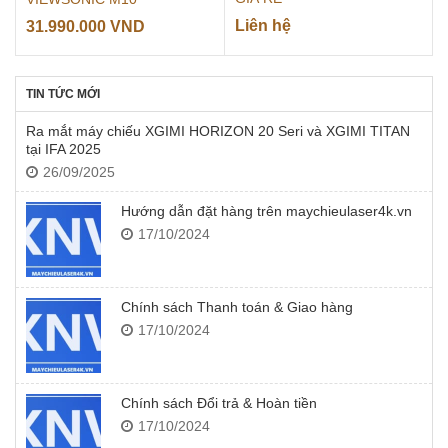
Liên hệ
31.990.000
VND
TIN TỨC MỚI
Ra mắt máy chiếu XGIMI HORIZON 20 Seri và XGIMI TITAN
tại IFA 2025
26/09/2025
Hướng dẫn đặt hàng trên maychieulaser4k.vn
17/10/2024
Chính sách Thanh toán & Giao hàng
17/10/2024
Chính sách Đổi trả & Hoàn tiền
17/10/2024