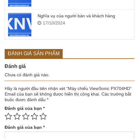
Nghĩa vụ của người bán và khách hàng
17/10/2024
ĐÁNH GIÁ SẢN PHẨM
Đánh giá
Chưa có đánh giá nào.
Hãy là người đầu tiên nhận xét “Máy chiếu ViewSonic PX704HD”
Email của bạn sẽ không được hiển thị công khai.
Các trường bắt
buộc được đánh dấu
*
Đánh giá của bạn
*
Đánh giá của bạn
*