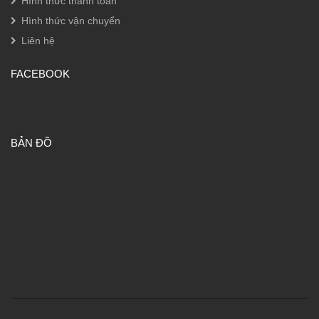
Hình thức thanh toán
Hình thức vận chuyển
Liên hệ
FACEBOOK
BẢN ĐỒ