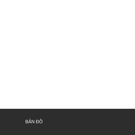
BẢN ĐỒ