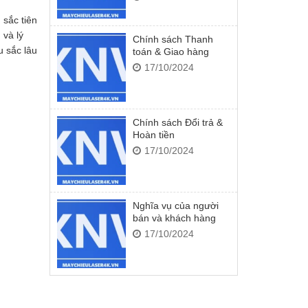
sắc tiên
 và lý
Chính sách Thanh
u sắc lâu
toán & Giao hàng
17/10/2024
Chính sách Đổi trả &
Hoàn tiền
17/10/2024
Nghĩa vụ của người
bán và khách hàng
17/10/2024