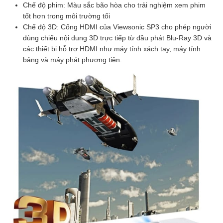
Chế độ phim: Màu sắc bão hòa cho trải nghiệm xem phim
tốt hơn trong môi trường tối
Chế độ 3D: Cổng HDMI của Viewsonic SP3 cho phép người
dùng chiếu nội dung 3D trực tiếp từ đầu phát Blu-Ray 3D và
các thiết bị hỗ trợ HDMI như máy tính xách tay, máy tính
bảng và máy phát phương tiện.