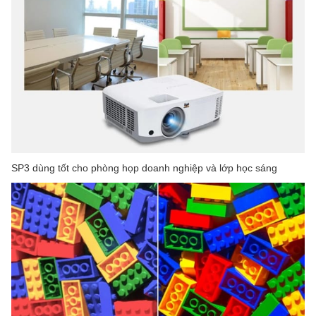
SP3 dùng tốt cho phòng họp doanh nghiệp và lớp học sáng