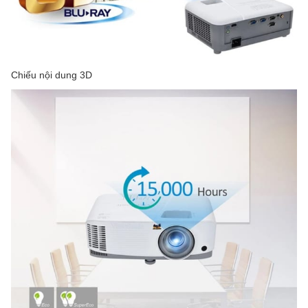
Chiếu nội dung 3D