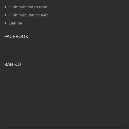
Hình thức thanh toán
Hình thức vận chuyển
Liên hệ
FACEBOOK
BẢN ĐỒ