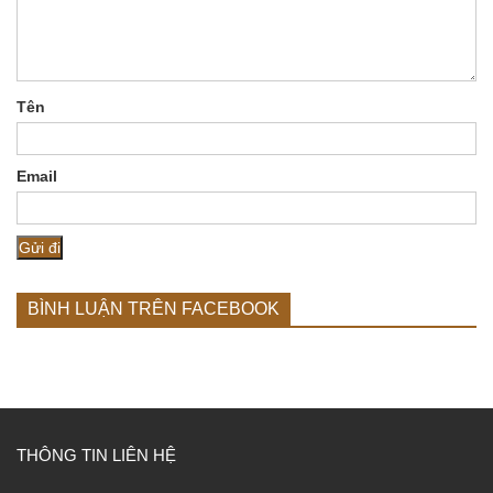
Tên
Email
BÌNH LUẬN TRÊN FACEBOOK
THÔNG TIN LIÊN HỆ