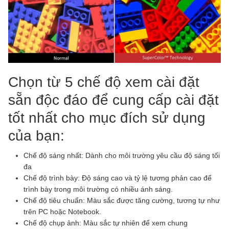
Chọn từ 5 chế độ xem cài đặt
sẵn độc đáo để cung cấp cài đặt
tốt nhất cho mục đích sử dụng
của bạn:
Chế độ sáng nhất: Dành cho môi trường yêu cầu độ sáng tối
đa
Chế độ trình bày: Độ sáng cao và tỷ lệ tương phản cao để
trình bày trong môi trường có nhiều ánh sáng.
Chế độ tiêu chuẩn: Màu sắc được tăng cường, tương tự như
trên PC hoặc Notebook.
Chế độ chụp ảnh: Màu sắc tự nhiên để xem chung